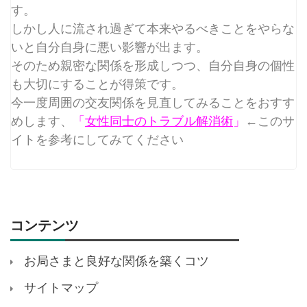
す。
しかし人に流され過ぎて本来やるべきことをやらな
いと自分自身に悪い影響が出ます。
そのため親密な関係を形成しつつ、自分自身の個性
も大切にすることが得策です。
今一度周囲の交友関係を見直してみることをおすす
めします、
「
女性同士のトラブル解消術
」
←このサ
イトを参考にしてみてください
コンテンツ
お局さまと良好な関係を築くコツ
サイトマップ