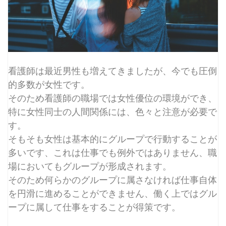
看護師は最近男性も増えてきましたが、今でも圧倒
的多数が女性です。
そのため看護師の職場では女性優位の環境ができ、
特に女性同士の人間関係には、色々と注意が必要で
す。
そもそも女性は基本的にグループで行動することが
多いです、これは仕事でも例外ではありません、職
場においてもグループが形成されます。
そのため何らかのグループに属さなければ仕事自体
を円滑に進めることができません、働く上ではグル
ープに属して仕事をすることが得策です。