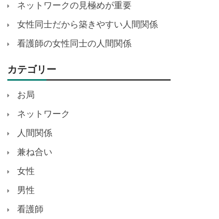
ネットワークの見極めが重要
女性同士だから築きやすい人間関係
看護師の女性同士の人間関係
カテゴリー
お局
ネットワーク
人間関係
兼ね合い
女性
男性
看護師