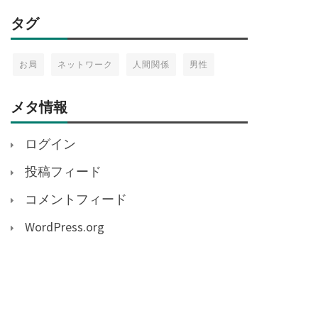
タグ
お局
ネットワーク
人間関係
男性
メタ情報
ログイン
投稿フィード
コメントフィード
WordPress.org